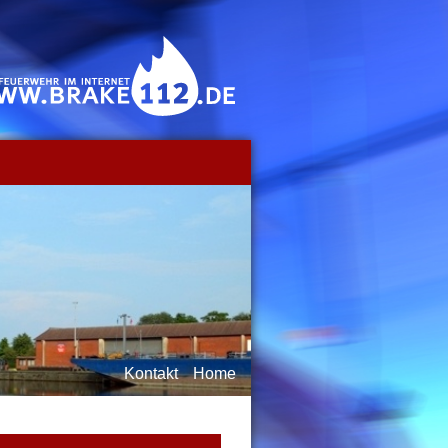
Kontakt
Home