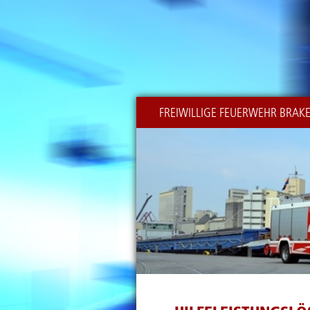
FREIWILLIGE FEUERWEHR BRAK