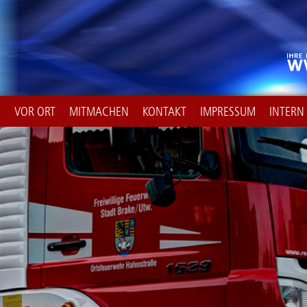
E
VOR ORT
MITMACHEN
KONTAKT
IMPRESSUM
INTERN