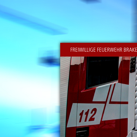
FREIWILLIGE FEUERWEHR BRAK